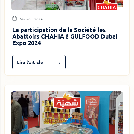
Mars 05, 2024
La participation de la Société les
Abattoirs CHAHIA à GULFOOD Dubai
Expo 2024
Lire l'article