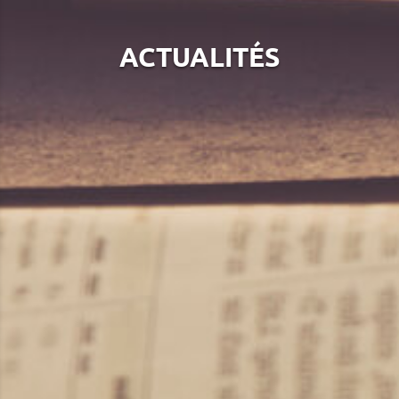
ACTUALITÉS