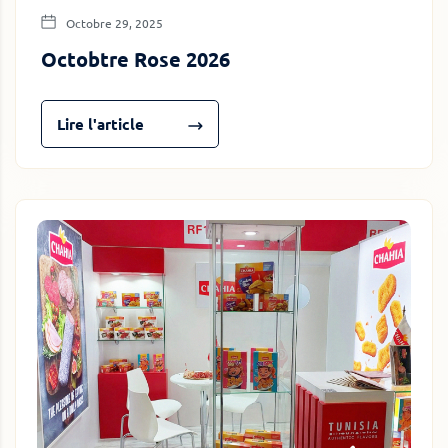
Octobre 29, 2025
Octobtre Rose 2026
Lire l'article