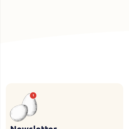
Newsletter