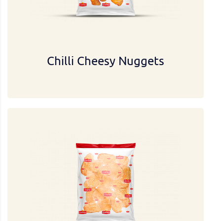
Chilli Cheesy Nuggets