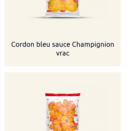
Cordon bleu sauce Champignion
vrac