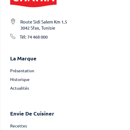
Route Sidi Salem Km 1,5
3042 Sfax, Tunisie
Tél: 74 468 000
La Marque
Présentation
Historique
Actualités
Envie De Cuisiner
Recettes