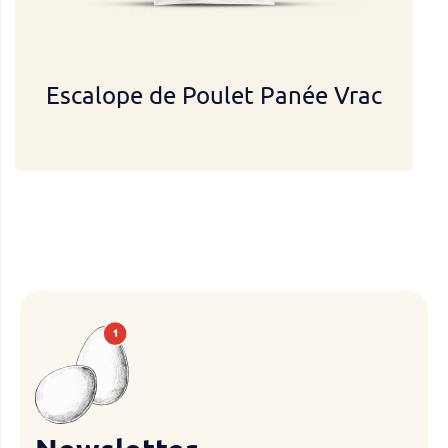
Escalope de Poulet Panée Vrac