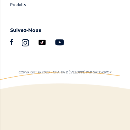
Produits
Suivez-Nous
COPYRIGHT © 2023 - CHAHIA DÉVELOPPÉ PAR SATORIPOP