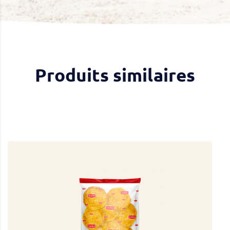
Produits similaires