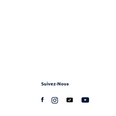
Suivez-Nous