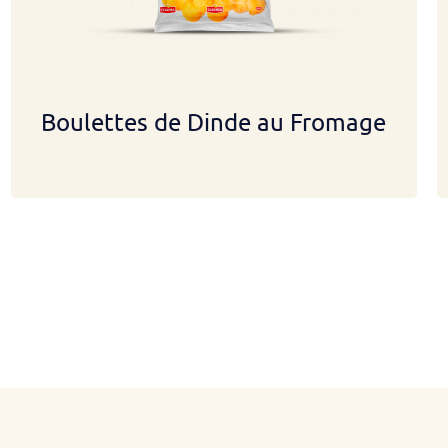
Boulettes de Dinde au Fromage