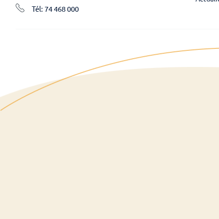
Tél: 74 468 000