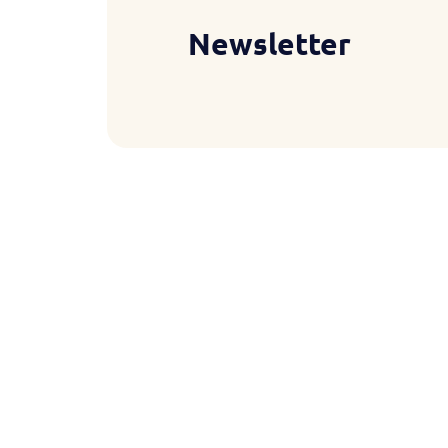
Newsletter