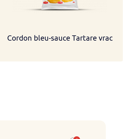
Cordon bleu-sauce Tartare vrac