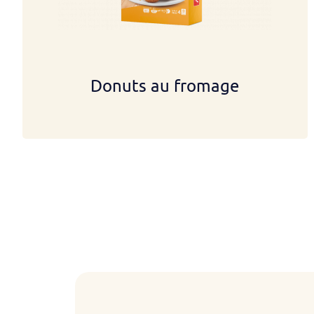
Donuts au fromage