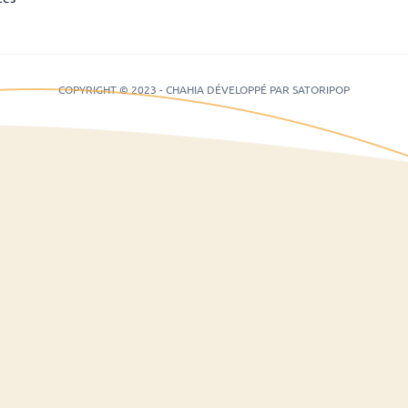
COPYRIGHT © 2023 - CHAHIA DÉVELOPPÉ PAR SATORIPOP