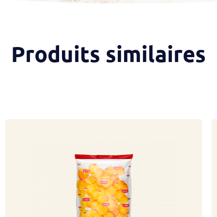
Produits similaires