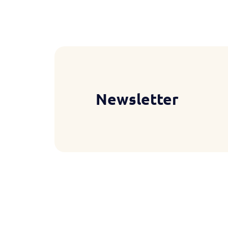
Newsletter