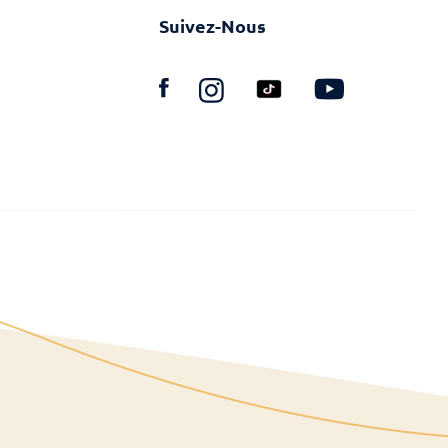
Suivez-Nous