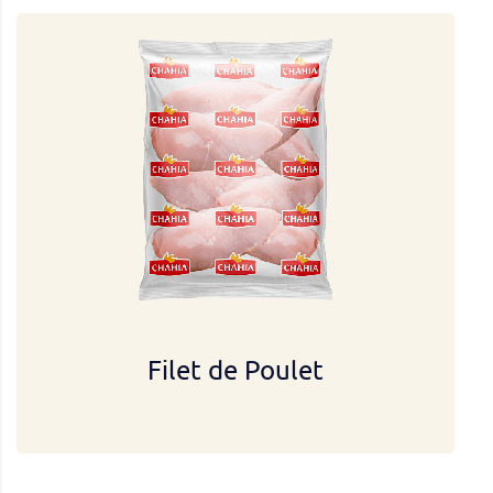
Filet de Poulet