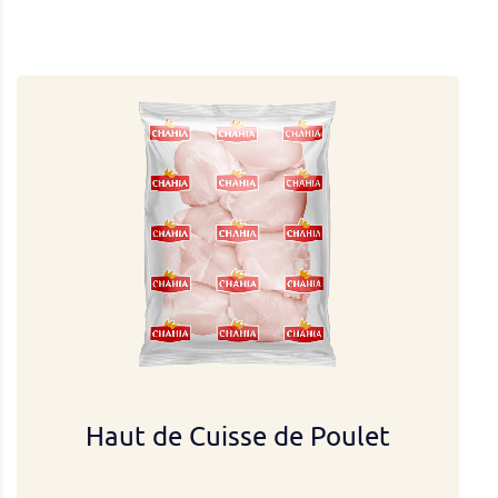
Haut de Cuisse de Poulet