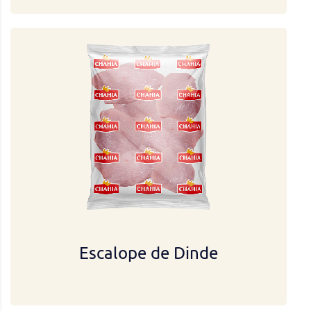
Escalope de Dinde