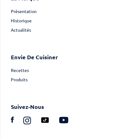
Présentation
Historique
Actualités
Envie De Cuisiner
Recettes
Produits
Suivez-Nous