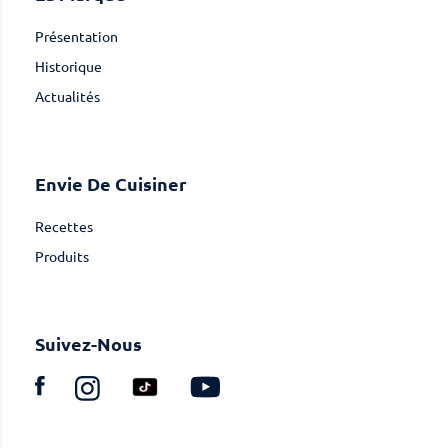
Présentation
Historique
Actualités
Envie De Cuisiner
Recettes
Produits
Suivez-Nous