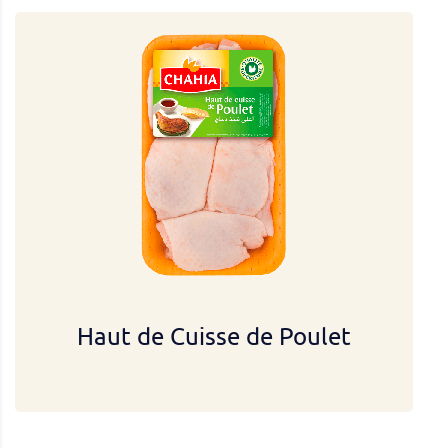
Haut de Cuisse de Poulet