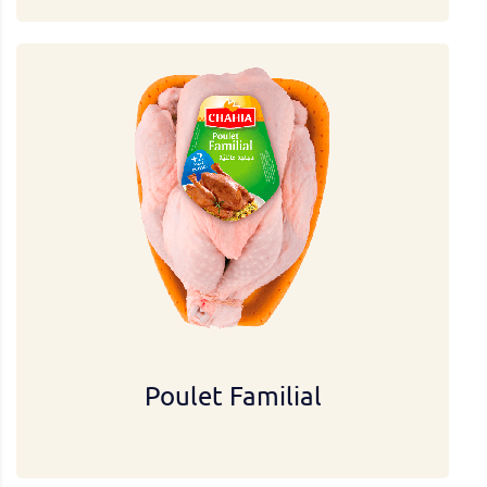
Poulet Familial