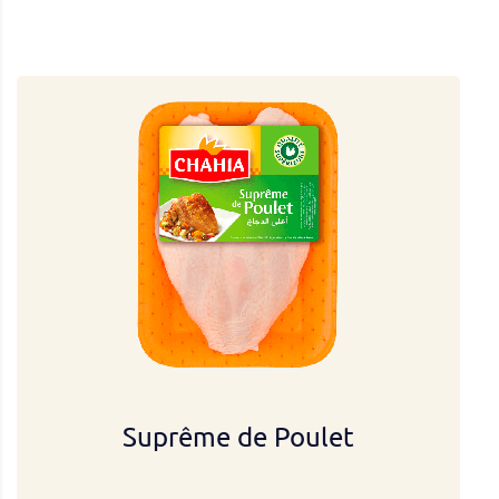
Suprême de Poulet