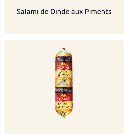
Salami de Dinde aux Piments