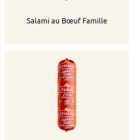
Salami au Bœuf Famille