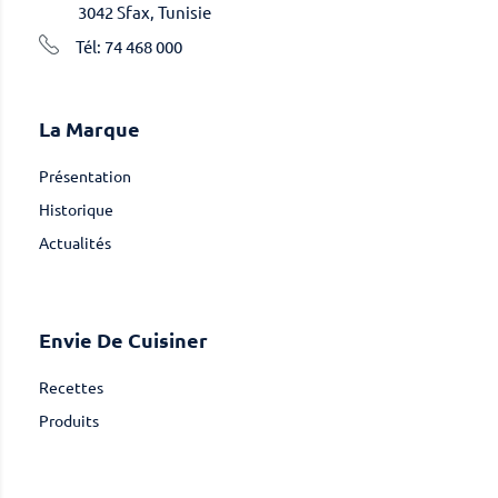
3042 Sfax, Tunisie
Tél: 74 468 000
La Marque
Présentation
Historique
Actualités
Envie De Cuisiner
Recettes
Produits