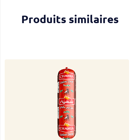
Produits similaires