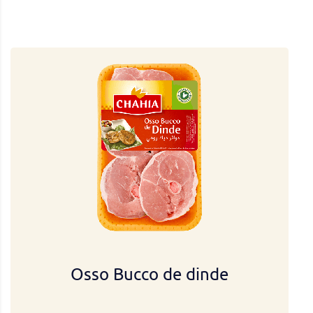
Osso Bucco de dinde