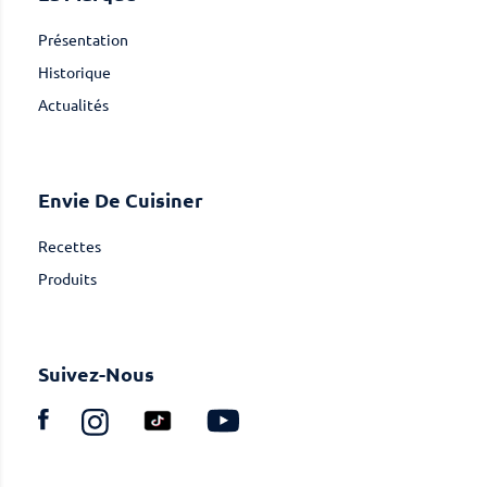
Présentation
Historique
Actualités
Envie De Cuisiner
Recettes
Produits
Suivez-Nous