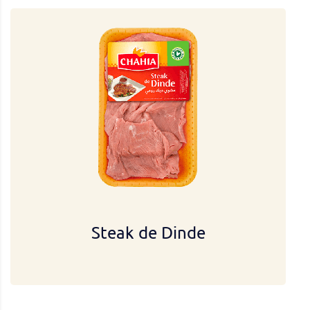
Steak de Dinde