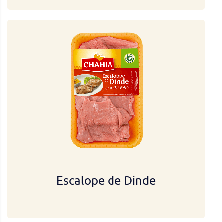
Escalope de Dinde