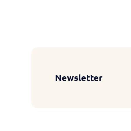
Newsletter