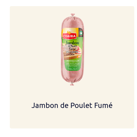
Jambon de Poulet Fumé