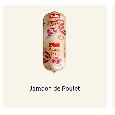
Jambon de Poulet