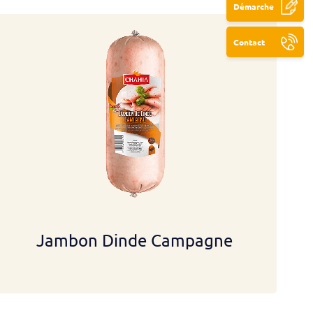
Démarche
Contact
Jambon Dinde Campagne