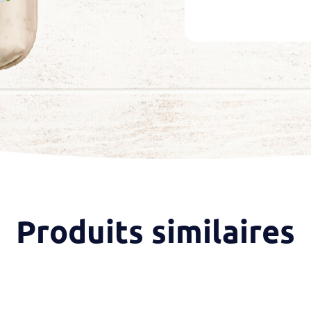
Produits similaires