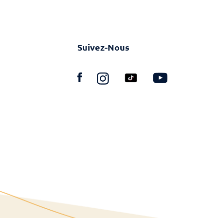
Suivez-Nous