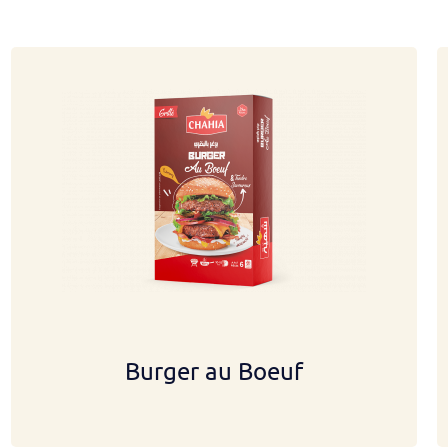
Burger au Boeuf