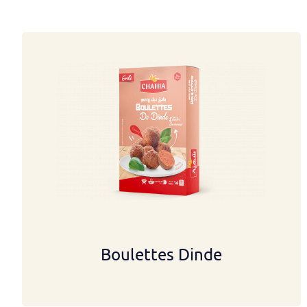
Boulettes Dinde