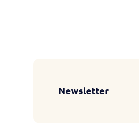
Newsletter