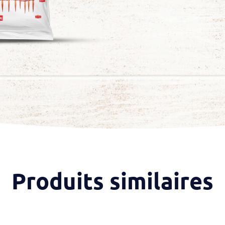
Produits similaires