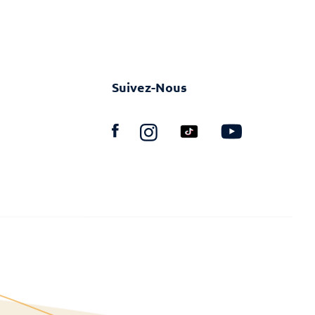
Suivez-Nous