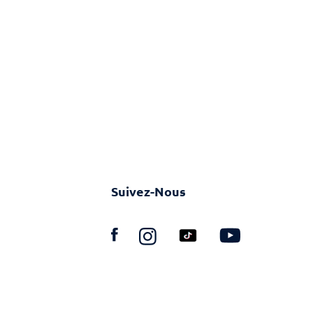
Suivez-Nous