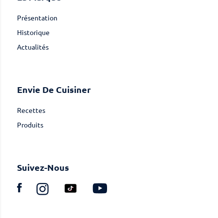
Présentation
Historique
Actualités
Envie De Cuisiner
Recettes
Produits
Suivez-Nous