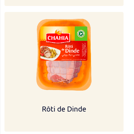
Rôti de Dinde