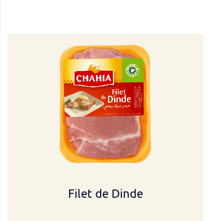
Filet de Dinde