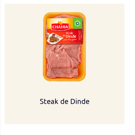
Steak de Dinde