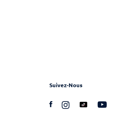
Suivez-Nous