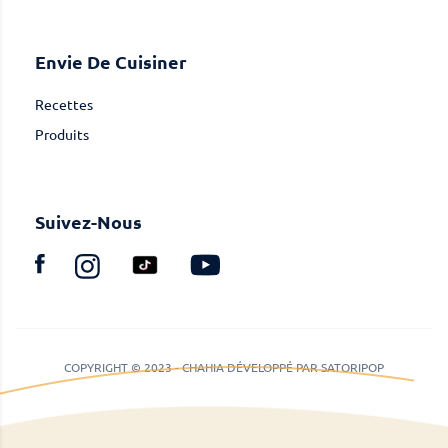
Envie De Cuisiner
Recettes
Produits
Suivez-Nous
COPYRIGHT © 2023 - CHAHIA DÉVELOPPÉ PAR SATORIPOP