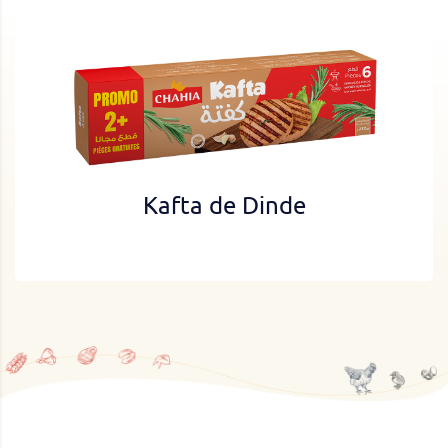
Kafta de Dinde