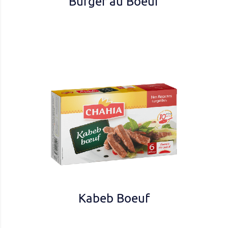
Burger au Boeuf
Kabeb Boeuf