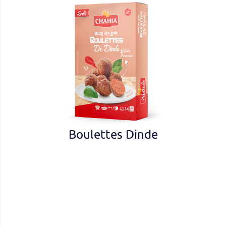
Boulettes Dinde