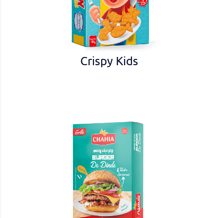
Crispy Kids