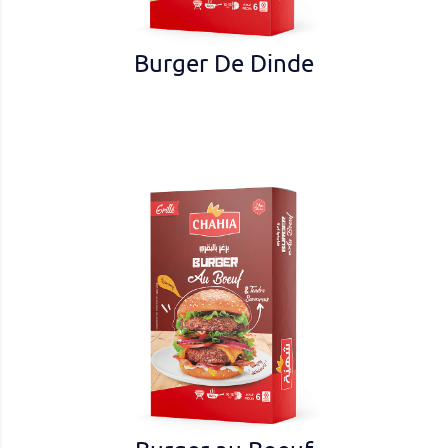
Burger De Dinde