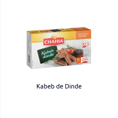
Kabeb de Dinde