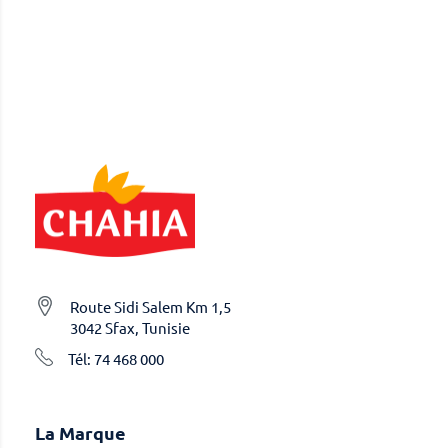
Route Sidi Salem Km 1,5
3042 Sfax, Tunisie
Tél: 74 468 000
La Marque