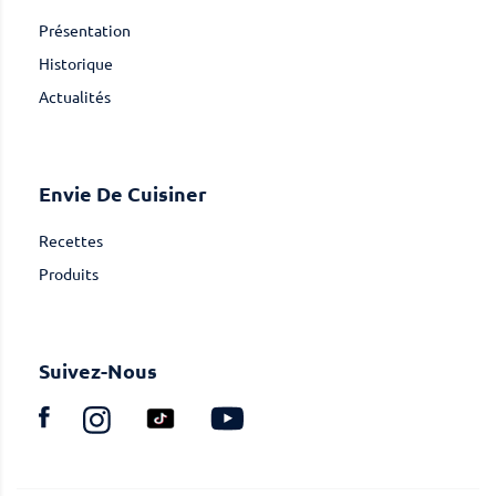
Présentation
Historique
Actualités
Envie De Cuisiner
Recettes
Produits
Suivez-Nous