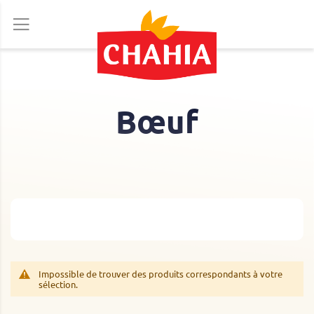
Allez
au
contenu
Bœuf
Impossible de trouver des produits correspondants à votre
sélection.