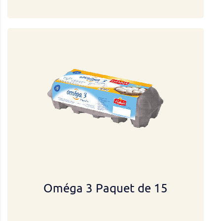
Oméga 3 Paquet de 15