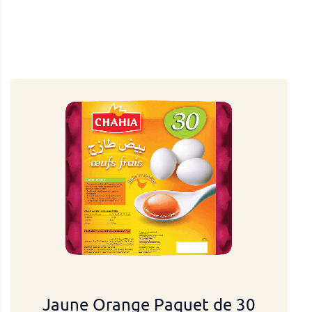
Jaune Orange Paquet de 30