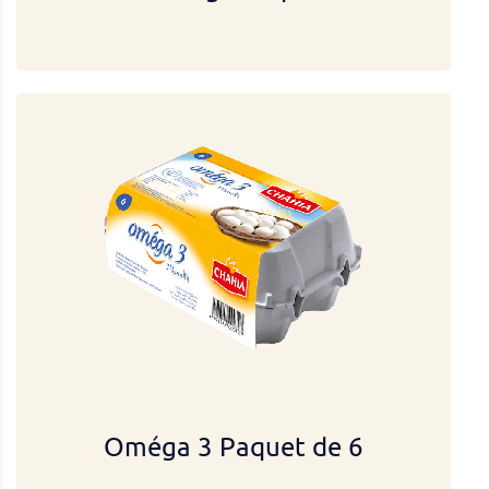
Oméga 3 Paquet de 6