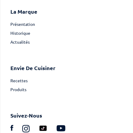
La Marque
Présentation
Historique
Actualités
Envie De Cuisiner
Recettes
Produits
Suivez-Nous