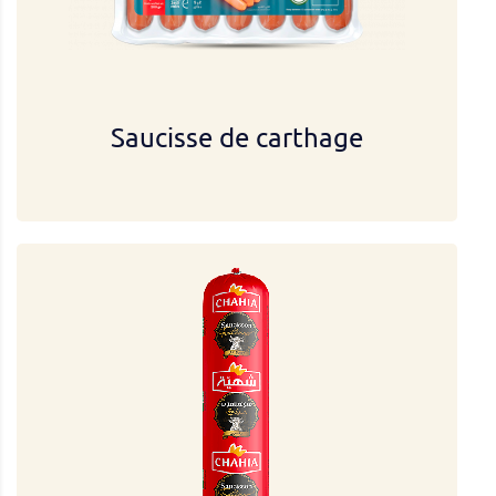
Saucisse de carthage