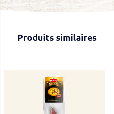
Produits similaires