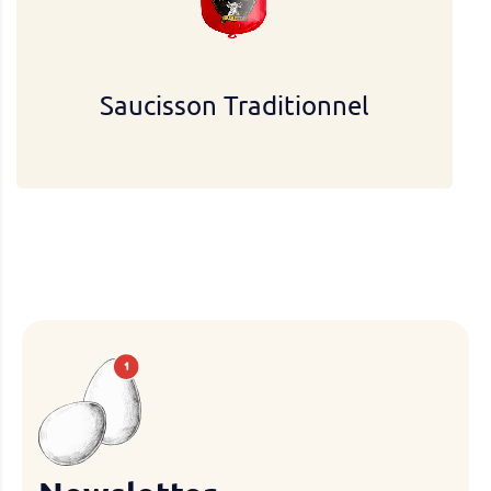
Saucisson Traditionnel