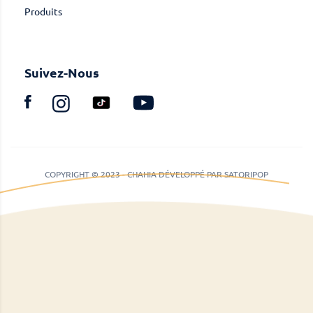
Produits
Suivez-Nous
COPYRIGHT © 2023 - CHAHIA DÉVELOPPÉ PAR SATORIPOP