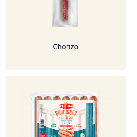
Chorizo