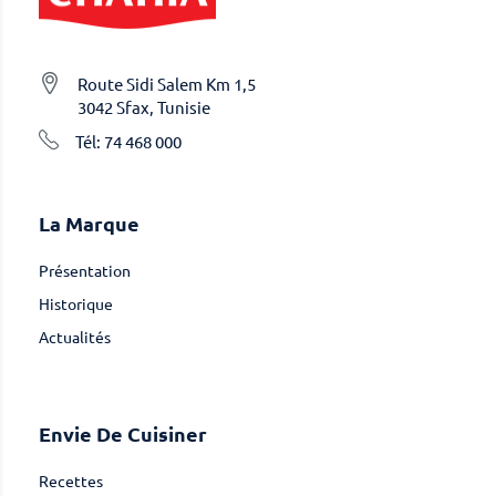
Route Sidi Salem Km 1,5
3042 Sfax, Tunisie
Tél: 74 468 000
La Marque
Présentation
Historique
Actualités
Envie De Cuisiner
Recettes