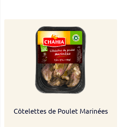
Côtelettes de Poulet Marinées