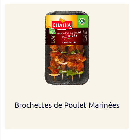
Brochettes de Poulet Marinées