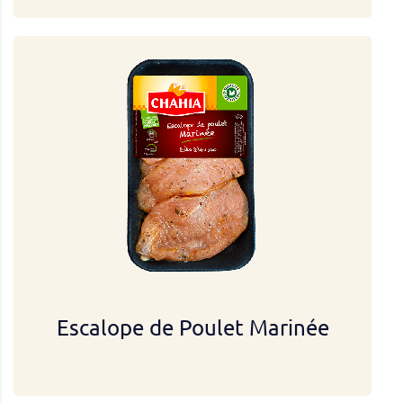
Escalope de Poulet Marinée