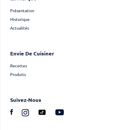
Présentation
Historique
Actualités
Envie De Cuisiner
Recettes
Produits
Suivez-Nous