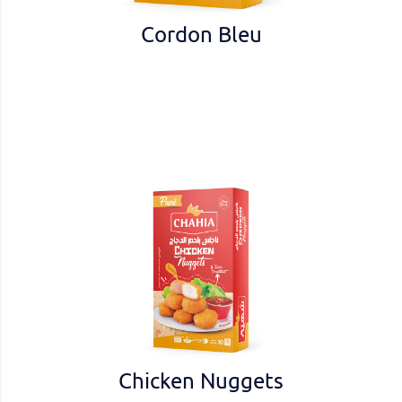
Cordon Bleu
Chicken Nuggets