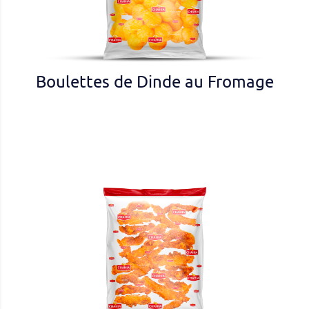
Boulettes de Dinde au Fromage