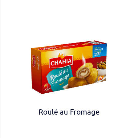
Roulé au Fromage