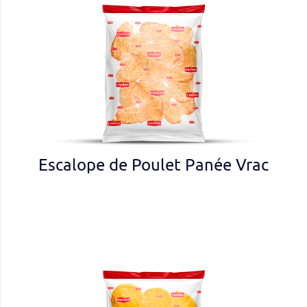
Escalope de Poulet Panée Vrac