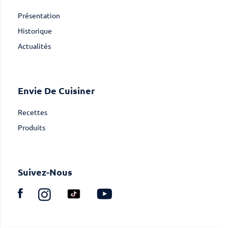
Présentation
Historique
Actualités
Envie De Cuisiner
Recettes
Produits
Suivez-Nous