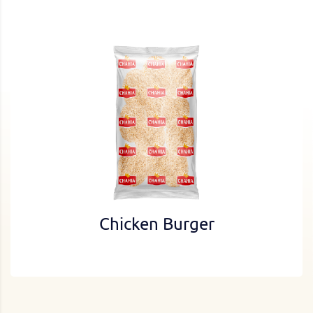
Chicken Burger