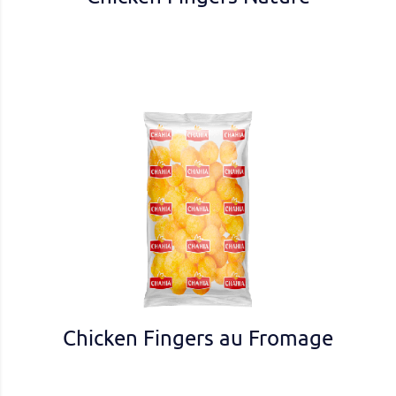
Chicken Fingers au Fromage