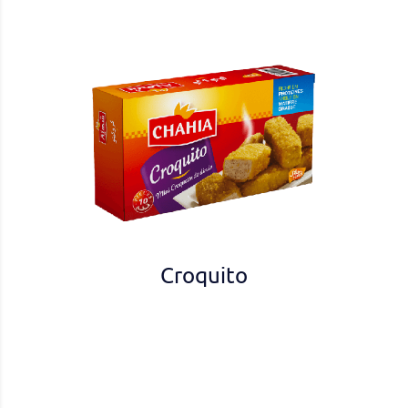
Croquito