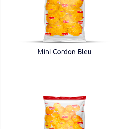
Mini Cordon Bleu